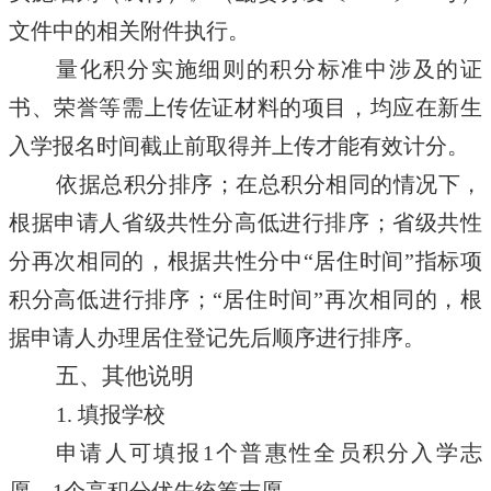
文件中的相关附件执行。
量化积分实施细则的积分标准中涉及的证
书、荣誉等需上传佐证材料的项目，均应在新生
入学报名时间截止前取得并上传才能有效计分。
依据总积分排序；在总积分相同的情况下，
根据申请人省级共性分高低进行排序；省级共性
分再次相同的，根据共性分中“居住时间”指标项
积分高低进行排序；“居住时间”再次相同的，根
据申请人办理居住登记先后顺序进行排序。
五、其他说明
1. 填报学校
申请人可填报1个普惠性全员积分入学志