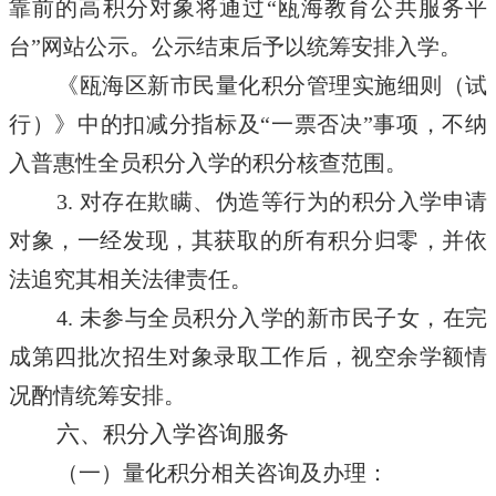
靠前的高积分对象将通过“瓯海教育公共服务平
台”网站公示。公示结束后予以统筹安排入学。
《瓯海区新市民量化积分管理实施细则（试
行）》中的扣减分指标及“一票否决”事项，不纳
入普惠性全员积分入学的积分核查范围。
3. 对存在欺瞒、伪造等行为的积分入学申请
对象，一经发现，其获取的所有积分归零，并依
法追究其相关法律责任。
4. 未参与全员积分入学的新市民子女，在完
成第四批次招生对象录取工作后，视空余学额情
况酌情统筹安排。
六、积分入学咨询服务
（一）量化积分相关咨询及办理：