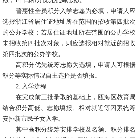
愿，1个高积分优先统筹志愿。
普惠性全员积分入学志愿为必填，申请人应
选报浙江省居住证地址所在范围的招收第四批次
的公办学校；若居住证地址所在范围的公办学校
未招收第四批次对象，则应选报相对就近的招收
第四批次的公办学校。
高积分优先统筹志愿为选填，申请人可根据
积分等实际情况自主选择是否填报。
2. 入学流程
在完成前三批录取的基础上，瓯海区教育局
结合积分高低、志愿填报、相对就近等因素统筹
安排新市民子女入学。
其中高积分统筹安排学校及名额、积分排名