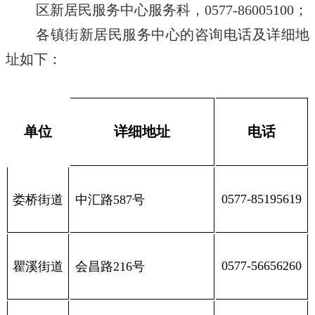
区新居民服务中心服务科，0577-86005100；
各镇街新居民服务中心的咨询电话及详细地
址如下：
单位
详细地址
电话
0577-85195619
娄桥街道
中汇路587号
0577-56656260
瞿溪街道
会昌路216号