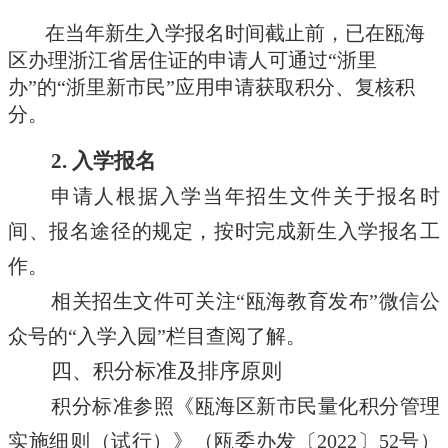
在当年新生入学报名时间截止前，已在瓯海
区办理浙江省居住证的申请人可通过“浙里
办”的“浙里新市民”应用申请获取积分、复核积
分。
2. 入学报名
申请人根据入学当年招生文件关于报名时
间、报名途径的规定，按时完成新生入学报名工
作。
相关招生文件可关注“瓯海教育发布”微信公
众号的“入学入园”栏目查阅了解。
四、积分标准及排序原则
积分标准参照《瓯海区新市民量化积分管理
实施细则（试行）》（瓯委办发〔2022〕52号）