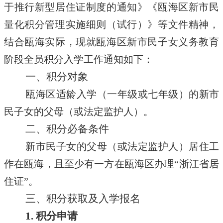
于推行新型居住证制度的通知》《瓯海区新市民
量化积分管理实施细则（试行）》等文件精神，
结合瓯海实际，现就瓯海区新市民子女义务教育
阶段全员积分入学工作通知如下：
一、积分对象
瓯海区适龄入学（一年级或七年级）的新市
民子女的父母（或法定监护人）。
二、积分必备条件
新市民子女的父母（或法定监护人）居住工
作在瓯海，且至少有一方在瓯海区办理“浙江省居
住证”。
三、积分获取及入学报名
1. 积分申请