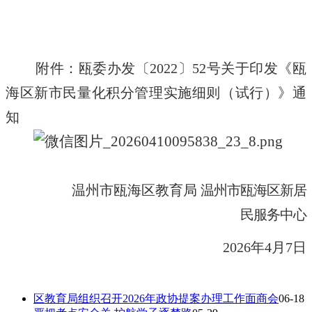
附件：瓯委办发〔
2022
〕52号关于印发《瓯
海区新市民量
化积分管理实施细则（试行）》通
知
温州市瓯海区教育局
温州市瓯海区新居
民服务中心
2026年4月7日
区教育局组织召开2026年政协提案办理工作面商会
06-18