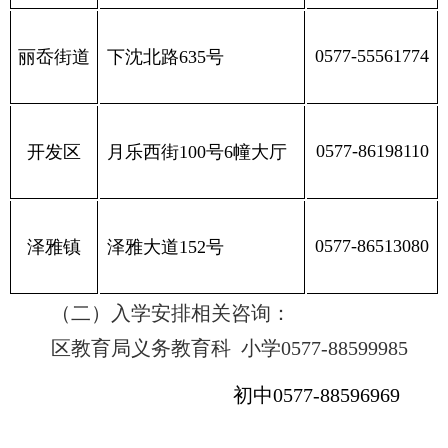
0577-55561774
丽岙街道
下沈北路635号
0577-86198110
开发区
月乐西街100号6幢大厅
0577-86513080
泽雅镇
泽雅大道152号
（二）入学安排相关咨询：
区教育局义务教育科
小学0577-88599985
初中0577-88596969