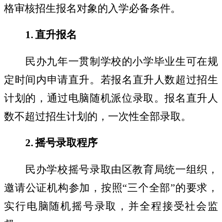
格审核招生报名对象的入学必备条件。
1.
直升报名
民办九年一贯制学校的小学毕业生可在规
定时间内申请直升。若报名直升人数超过招生
计划的，通过电脑随机派位录取。报名直升人
数不超过招生计划的，一次性全部录取。
2.
摇号录取程序
民办学校摇号录取由区教育局统一组织，
邀请公证机构参加，按照
“
三个全部
”
的要求，
实行电脑随机摇号录取，并全程接受社会监