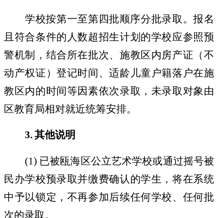
学校按第一至第四批顺序分批录取。报名
且符合条件的人数超招生计划的学校应参照预
警机制，结合所在批次、施教区内房产证（不
动产权证）登记时间、适龄儿童户籍落户在施
教区内的时间等因素依次录取，未录取对象由
区教育局相对就近统筹安排。
3.
其他说明
(
1
)
已被瓯海区公立艺术学校或通过摇号被
民办学校预录取并缴费确认的学生，将在系统
中予以锁定，不再参加后续任何学校、任何批
次的录取。