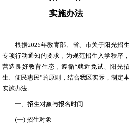
实施办法
根据
2026
年教育部、省、市关于阳光招生
专项行动通知的要求，为规范招生入学秩序，
营造良好教育生态，遵循
“
就近免试、阳光招
生、便民惠民
”
的原则，结合我区实际，制定本
实施办法。
一、招生对象与报名时间
(
一
)
招生对象