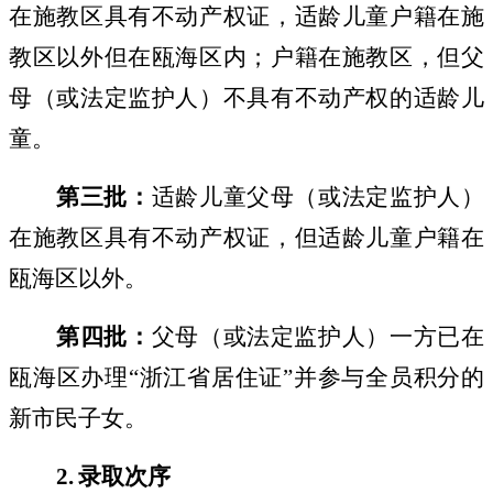
在施教区具有不动产权证，适龄儿童户籍在施
教区以外但在瓯海区内；户籍在施教区，但父
母（或法定监护人）不具有不动产权的适龄儿
童。
第三批：
适龄儿童父母（或法定监护人）
在施教区具有不动产权证，但适龄儿童户籍在
瓯海区以外。
第四批：
父母（或法定监护人）一方已在
瓯海区办理
“
浙江省居住证
”
并参与全员积分的
新市民子女。
2.
录取次序