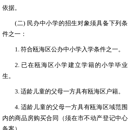
依据。
(
二
)
民办中小学的招生对象须具备下列条
件之一：
1.
符合瓯海区公办中小学入学条件之一。
2.
已在瓯海区小学建立学籍的小学毕业
生。
3.
适龄儿童的父母一方具有瓯海区户籍。
4.
适龄儿童的父母一方具有瓯海区域范围
内的商品房购买合同（须在市不动产登记中心
备案）。