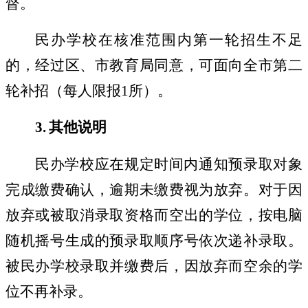
督。
民办学校在核准范围内第一轮招生不足
的，经过区、市教育局同意，可面向全市第二
轮补招（每人限报
1
所）。
3.
其他说明
民办学校应在规定时间内通知预录取对象
完成缴费确认，逾期未缴费视为放弃。对于因
放弃或被取消录取资格而空出的学位，按电脑
随机摇号生成的预录取顺序号依次递补录取。
被民办学校录取并缴费后，因放弃而空余的学
位不再补录。