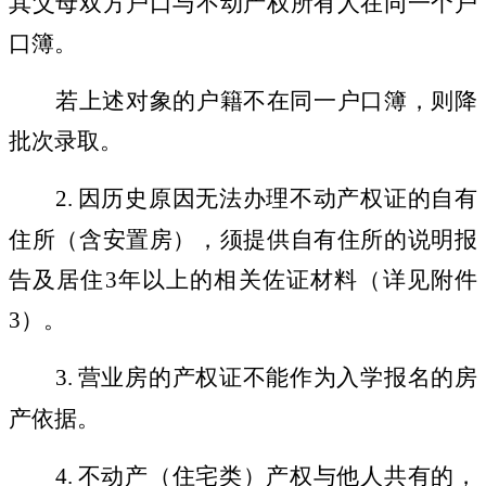
其父母双方户口与不动产权所有人在同一个户
口簿。
若上述对象的户籍不在同一户口簿，则降
批次录取。
2.
因历史原因无法办理不动产权证的自有
住所（含安置房），须提供自有住所的说明报
告及居住
3
年以上的相关佐证材料（详见附件
3
）。
3.
营业房的产权证不能作为入学报名的房
产依据。
4.
不动产（住宅类）产权与他人共有的，