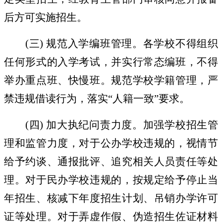
后方可实施招生。
(
三
)
规范入学编班管理。
各学校不得组织
任何形式的入学考试，并实行常态编班，不得
举办重点班、快慢班。规范学校学籍管理，严
禁违规借读行为，落实
“
人籍一致
”
要求。
(
四
)
加大执纪问责力度。
加强学校招生管
理和监管力度，对于公办学校违规的，视情节
给予约谈、通报批评、追究相关人员责任等处
理。对于民办学校违规的，按规定给予停止当
年招生、核减下年度招生计划、吊销办学许可
证等处理。对于弄虚作假、伪造招生佐证材料