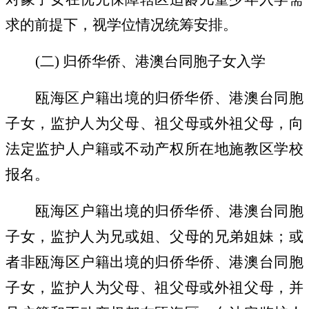
求的前提下，视学位情况统筹安排。
(
二
)
归侨华侨、港澳台同胞子女入学
瓯海区户籍出境的归侨华侨、港澳台同胞
子女，监护人为父母、祖父母或外祖父母，向
法定监护人户籍或不动产权所在地施教区学校
报名。
瓯海区户籍出境的归侨华侨、港澳台同胞
子女，监护人为兄或姐、父母的兄弟姐妹；或
者非瓯海区户籍出境的归侨华侨、港澳台同胞
子女，监护人为父母、祖父母或外祖父母，并