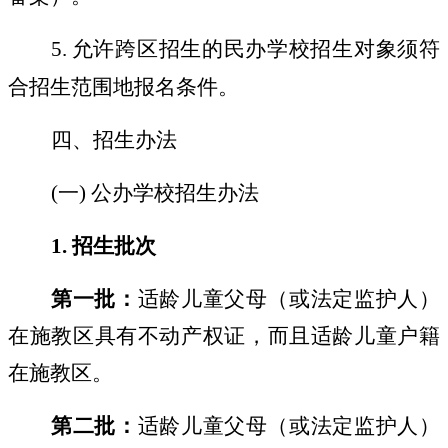
5.
允许跨区招生的民办学校招生对象须符
合招生范围地报名条件。
四、招生办法
(
一
)
公办学校招生办法
1.
招生批次
第一批：
适龄儿童父母（或法定监护人）
在施教区具有不动产权证，而且适龄儿童户籍
在施教区。
第二批：
适龄儿童父母（或法定监护人）