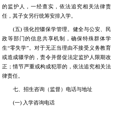
的监护人，一经查实，依法追究相关法律责
任，其子女另行统筹安排入学。
(
五
)
强化控辍保学管理。
健全与公安、民
政等部门的信息共享机制，确保特殊群体学
生
“
零失学
”
。对于无正当理由不接受义务教育
或造成辍学的，责令并督促法定监护人限期改
正；情节严重或构成犯罪的，依法追究相关法
律责任。
七、招生咨询（监督）电话与地址
(
一
)
入学咨询电话