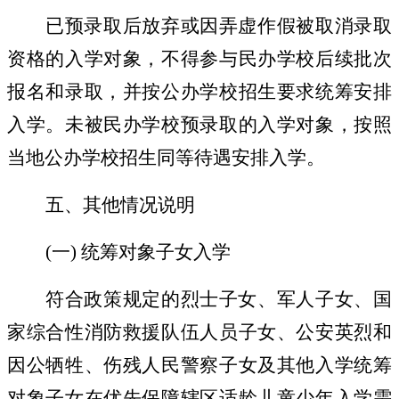
已预录取后放弃或因弄虚作假被取消录取
资格的入学对象，不得参与民办学校后续批次
报名和录取，并按公办学校招生要求统筹安排
入学。未被民办学校预录取的入学对象，按照
当地公办学校招生同等待遇安排入学。
五、其他情况说明
(
一
)
统筹对象子女入学
符合政策规定的烈士子女、军人子女、国
家综合性消防救援队伍人员子女、公安英烈和
因公牺牲、伤残人民警察子女及其他入学统筹
对象子女在优先保障辖区适龄儿童少年入学需