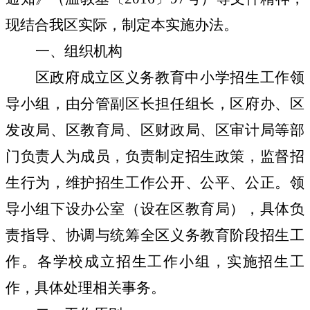
现结合我区实际，制定本实施办法。
一、组织机构
区政府成立区义务教育中小学招生工作领
导小组，由分管副区长担任组长，区府办、区
发改局、区教育局、区财政局、区审计局等部
门负责人为成员，负责制定招生政策，监督招
生行为，维护招生工作公开、公平、公正。领
导小组下设办公室（设在区教育局），具体负
责指导、协调与统筹全区义务教育阶段招生工
作。各学校成立招生工作小组，实施招生工
作，具体处理相关事务。