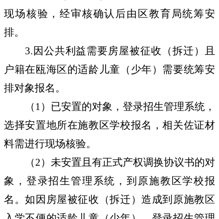
现场核验，经审核确认后由区教育局统筹安
排。
3.
因公共利益需要房屋被征收（拆迁）且
户籍在瓯海区的适龄儿童（少年）需要统筹安
排对象报名。
（
1
）已安置的对象，登录招生管理系统，
选择安置地所在施教区学校报名，相关佐证材
料需进行现场核验。
（
2
）未安置且有正式产权调换协议书的对
象，登录招生管理系统，到原施教区学校报
名。如因房屋被征收（拆迁）造成到原施教区
入学不便的适龄儿童（少年），登录招生管理