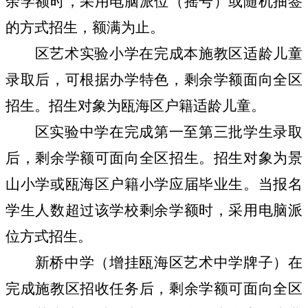
余学额时，采用电脑派位（摇号）或随机抽签
的方式招生，额满为止。
区艺术实验小学在完成本施教区适龄儿童
录取后，可根据办学特色，剩余学额面向全区
招生。招生对象为瓯海区户籍适龄儿童。
区实验中学在完成第一至第三批学生录取
后，剩余学额可面向全区招生。招生对象为景
山小学或瓯海区户籍小学应届毕业生。当报名
学生人数超过该学校剩余学额时，采用电脑派
位方式招生。
新桥中学（增挂瓯海区艺术中学牌子）在
完成施教区招收任务后，剩余学额可面向全区