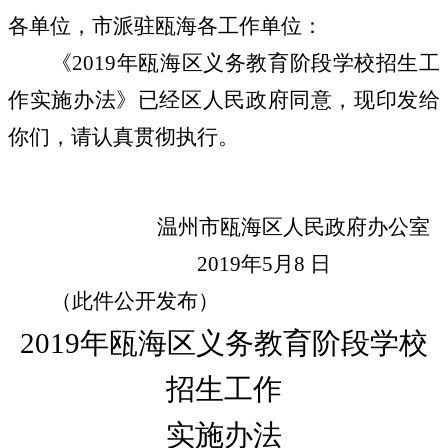
各单位，市派驻瓯海各工作单位：
《
2019
年瓯海区义务教育阶段学校招生工
作实施办法》已经区人民政府同意，现印发给
你们，请认真贯彻执行。
温州市瓯海区人民政府办公室
2019
年
5
月
8
日
（此件公开发布）
2019
年瓯海区义务教育阶段学校
招生工作
实施办法