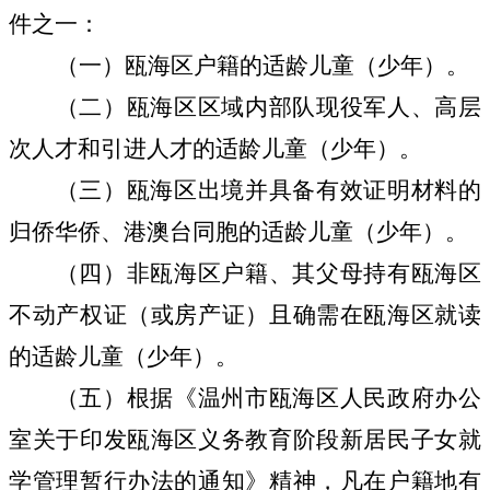
件之一：
（一）瓯海区户籍的适龄儿童（少年）。
（二）瓯海区区域内部队现役军人、高层
次人才和引进人才的适龄儿童（少年）。
（三）瓯海区出境并具备有效证明材料的
归侨华侨、港澳台同胞的适龄儿童（少年）。
（四）非瓯海区户籍、其父母持有瓯海区
不动产权证（或房产证）且确需在瓯海区就读
的适龄儿童（少年）。
（五）根据《温州市瓯海区人民政府办公
室关于印发瓯海区义务教育阶段新居民子女就
学管理暂行办法的通知》精神，凡在户籍地有