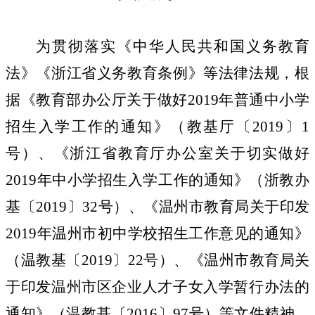
为贯彻落实《中华人民共和国义务教育
法》《浙江省义务教育条例》等法律法规，根
据《教育部办公厅关于做好
2019
年普通中小学
招生入学工作的通知》（教基厅〔
2019
〕
1
号）、《浙江省教育厅办公室关于切实做好
2019
年中小学招生入学工作的通知》（浙教办
基〔
2019
〕
32
号）、《温州市教育局关于印发
2019
年温州市初中学校招生工作意见的通知》
（温教基〔
2019
〕
22
号）、《温州市教育局关
于印发温州市区企业人才子女入学暂行办法的
通知》（温教基〔
2016
〕
97
号）等文件精神，