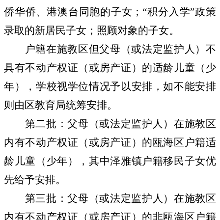
侨华侨、港澳台同胞的子女；
“
积分入学
”
政策
录取的新居民子女；照顾对象的子女。
户籍在施教区但父母（或法定监护人）不
具有不动产权证（或房产证）的适龄儿童（少
年），学校视学位情况予以安排，如不能安排
则由区教育局统筹安排。
第二批：
父母（或法定监护人）在施教区
内有不动产权证（或房产证）的瓯海区户籍适
龄儿童（少年），其中泽雅镇户籍移民子女优
先给予安排。
第三批：
父母（或法定监护人）在施教区
内有不动产权证（或房产证）的非瓯海区户籍