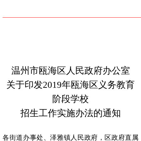
温州市瓯海区人民政府办公室
关于印发
2019
年瓯海区义务教育
阶段学校
招生工作实施办法的通知
各街道办事处、泽雅镇人民政府，区政府直属