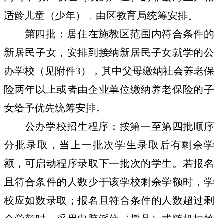
适龄儿童（少年），由区教育局统筹安排。
第四批：
居住在施教区范围内符合条件的
新居民子女，安排到接纳新居民子女就学的公
办学校（
见附件
3
），其中父母缴纳社会养老保
险两年以上或者由企业单位缴纳养老
保险的子
女给予优先统筹安排。
公办学校招生程序：按第一至第四批顺序
分批录取，当上一批次学生录取后有剩余学
额，可启动程序录取下一批次的学生。若报名
且符合条件的人数少于该学校剩余学额时，学
校应如数录取；报名且符合条件的人数超过剩