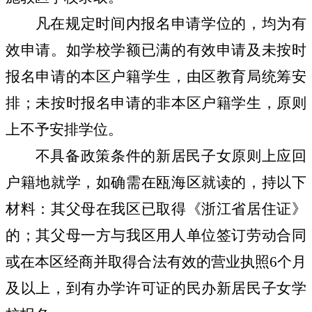
凡在规定时间内报名申请学位的，均为有
效申请。如学校学额已满的有效申请及未按时
报名申请的本区户籍学生，由区教育局统筹安
排；未按时报名申请的非本区户籍学生，原则
上不予安排学位。
不具备政策条件的新居民子女原则上应回
户籍地就学，如确需在瓯海区就读的，持以下
材料：其父母在我区已取得《浙江省居住证》
的；其父母一方与我区用人单位签订劳动合同
或在本区经商并取得合法有效的营业执照
6
个月
及以上，到有办学许可证的民办新居民子女学