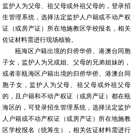
监护人为父母、祖父母或外祖父母的，登录招
生管理系统，选择法定监护人户籍或不动产权
证（或房产证）所在地施教区学校报名，相关
佐证材料需进行现场核验。
瓯海区户籍出境的归侨华侨、港澳台同胞
子女，监护人为兄或姐、父母的兄弟姐妹的，
或者非瓯海区户籍出境的归侨华侨、港澳台同
胞子女，监护人为父母、祖父母或外祖父母
的，且户籍和不动产权证（或房产证）都在瓯
海区的，可登录招生管理系统，选择法定监护
人户籍或不动产权证（或房产证）所在地施教
区学校报名（统筹生），相关佐证材料需进行