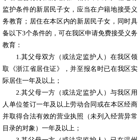
监护条件的新居民子女，应当在户籍地接受义
务教育；居住在本区内的新居民子女，同时具
备以下
3
个条件的，可在我区申请免费接受义务
教育：
1.
其父母双方（或法定监护人）在我区领
取《浙江省居住证》，并至报名时已在我区实
际居住一年及以上；
2.
其父母一方（或法定监护人）与我区用
人单位签订一年及以上劳动合同或在本区经商
并取得合法有效的营业执照（未列入经营异常
目录的对象）一年及以上；