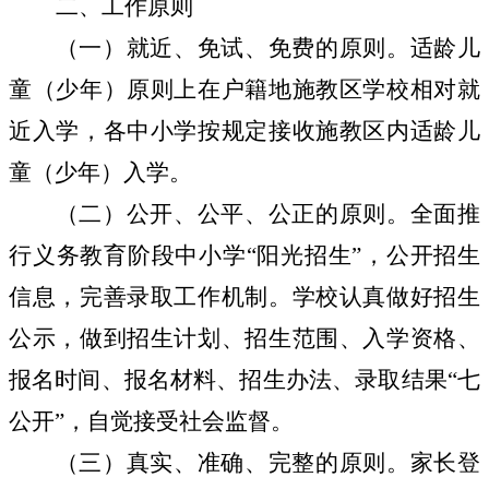
二、工作原则
（一）就近、免试、免费的原则。
适龄儿
童（少年）原则上在户籍地施教区学校相对就
近入学，各中小学按规定接收施教区内适龄儿
童（少年）入学。
（二）公开、公平、公正的原则。
全面推
行义务教育阶段中小学
“
阳光招生
”
，公开招生
信息，完善录取工作机制。学校认真做好招生
公示，做到招生计划、招生范围、入学资格、
报名时间、报名材料、招生办法、录取结果
“
七
公开
”
，自觉接受社会监督。
（三）真实、准确、完整的原则。
家长登