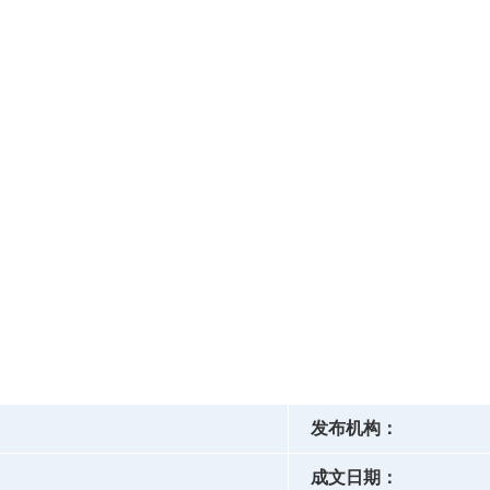
发布机构：
成文日期：