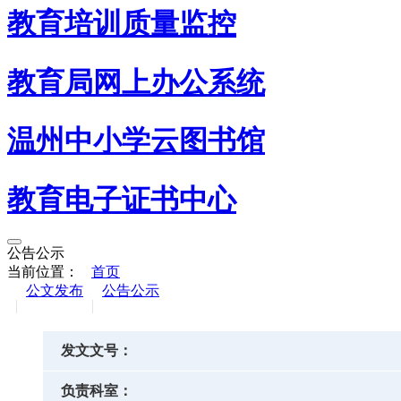
教育培训质量监控
教育局网上办公系统
温州中小学云图书馆
教育电子证书中心
公告公示
当前位置：
首页
公文发布
公告公示
发文文号：
负责科室：