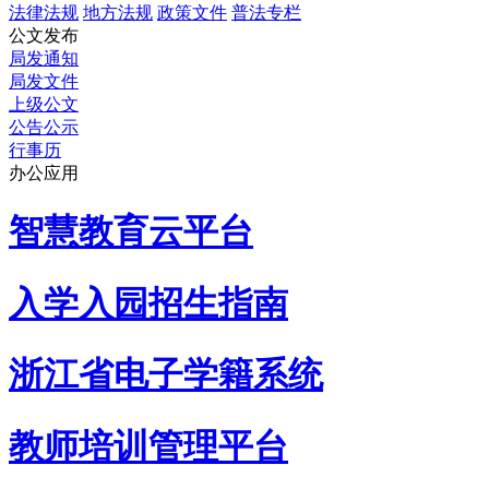
法律法规
地方法规
政策文件
普法专栏
公文发布
局发通知
局发文件
上级公文
公告公示
行事历
办公应用
智慧教育云平台
入学入园招生指南
浙江省电子学籍系统
教师培训管理平台