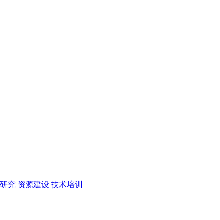
研究
资源建设
技术培训