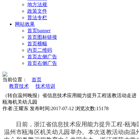
地方法规
政策文件
普法专栏
网站效果
首页banner
首页图标链接
首页横幅
内页二维码
首页左侧广告
首页右侧广告
当前位置：
首页
教育技术
技术培训
（转自温州晚报）省信息技术应用能力提升工程送教活动走进
瓯海机关幼儿园
作者:王耀东 发布时间:2017-07-12 浏览次数:
15178
日前，浙江省信息技术应用能力提升工程-瓯海
温州市瓯海区机关幼儿园举办。本次送教活动由温