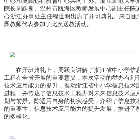
中心和奥鹏远程教育中心共同主办。浙江师范大学
院长周跃良、温州市瓯海区教师发展中心副主任陈
心浙江办事处主任程世明出席了开班典礼。来自瓯海
园教师代表参加了此次送教活动。
在开班典礼上，周跃良讲解了浙江省中小学信
工程在全省开展的重要意义，本次活动的举办有利
技术应用能力的提升，推动浙江省中小学信息技术
进程，并传达了信息技术工程办对未来信息技术应
划与前景。陈适用自身的切实感受，介绍了信息技
的重要性，信息技术应用能力的提升发展，推进了
的多样化。