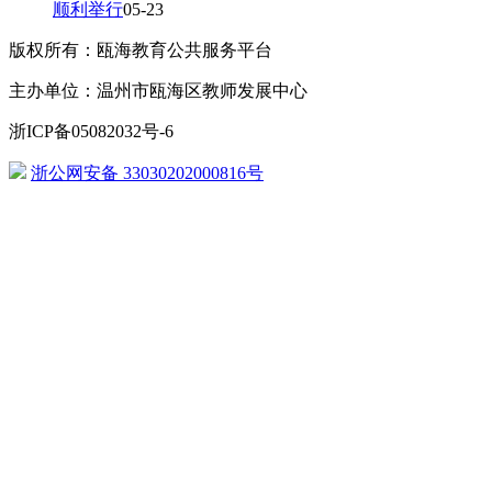
顺利举行
05-23
版权所有：瓯海教育公共服务平台
主办单位：温州市瓯海区教师发展中心
浙ICP备05082032号-6
浙公网安备 33030202000816号