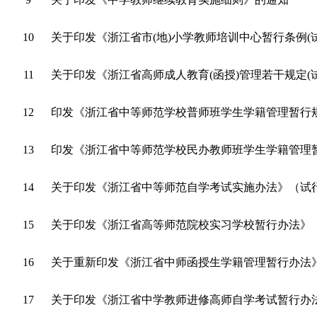
10
关于印发《浙江省市(地)小学教师培训中心暂行条例(
11
关于印发《浙江省高师成人教育(函授)管理若干规定(
12
印发《浙江省中等师范学校普师班学生学籍管理暂行
13
印发《浙江省中等师范学校民办教师班学生学籍管理
14
关于印发《浙江省中等师范自学考试实施办法》（试
15
关于印发《浙江省高等师范院校实习学校暂行办法》
16
关于重新印发《浙江省中师函授生学籍管理暂行办法
17
关于印发《浙江省中学教师进修高师自学考试暂行办