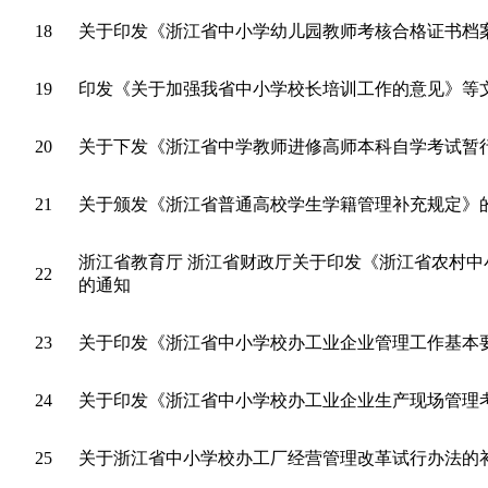
18
关于印发《浙江省中小学幼儿园教师考核合格证书档
19
印发《关于加强我省中小学校长培训工作的意见》等
20
关于下发《浙江省中学教师进修高师本科自学考试暂
21
关于颁发《浙江省普通高校学生学籍管理补充规定》
浙江省教育厅 浙江省财政厅关于印发《浙江省农村
22
的通知
23
关于印发《浙江省中小学校办工业企业管理工作基本
24
关于印发《浙江省中小学校办工业企业生产现场管理
25
关于浙江省中小学校办工厂经营管理改革试行办法的