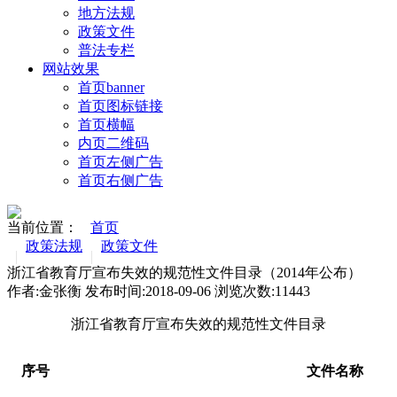
地方法规
政策文件
普法专栏
网站效果
首页banner
首页图标链接
首页横幅
内页二维码
首页左侧广告
首页右侧广告
当前位置：
首页
政策法规
政策文件
浙江省教育厅宣布失效的规范性文件目录（2014年公布）
作者:金张衡 发布时间:2018-09-06 浏览次数:
11443
浙江省教育厅宣布失效的规范性文件目录
序号
文件名称