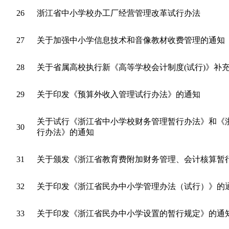
26
浙江省中小学校办工厂经营管理改革试行办法
27
关于加强中小学信息技术和音像教材收费管理的通知
28
关于省属高校执行新《高等学校会计制度(试行)》补
29
关于印发《预算外收入管理试行办法》的通知
关于试行《浙江省中小学校财务管理暂行办法》和《
30
行办法》的通知
31
关于颁发《浙江省教育费附加财务管理、会计核算暂
32
关于印发《浙江省民办中小学管理办法（试行）》的
33
关于印发《浙江省民办中小学设置的暂行规定》的通