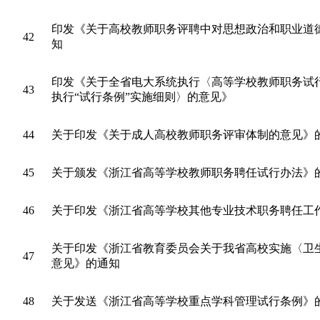
印发《关于高校教师职务评聘中对思想政治和职业道
42
知
印发《关于全省电大系统执行〈高等学校教师职务试
43
执行“试行条例”实施细则〉的意见》
44
关于印发《关于成人高校教师职务评审体制的意见》
45
关于颁发《浙江省高等学校教师职务聘任试行办法》
46
关于印发《浙江省高等学校其他专业技术职务聘任工
关于印发《浙江省教育委员会关于我省高校实施〈卫
47
意见》的通知
48
关于发送《浙江省高等学校重点学科管理试行条例》