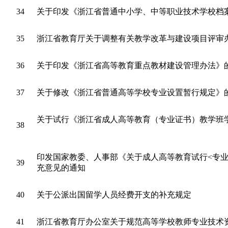
34
关于印发《浙江省普通中小学、中等职业技术学校档
35
浙江省教育厅关于调整有关教学改革与建设项目评审
36
关于印发《浙江省高等教育重点教材建设管理办法》
37
关于修改《浙江省普通高等学校专业设置暂行规定》
关于试行《浙江省成人高等教育（专业证书）教学班
38
印发国家教委、人事部《关于成人高等教育试行<专业
39
充意见的通知
40
关于公派出国留学人员经费开支的补充规定
41
浙江省教育厅办公室关于规范高等学校教师专业技术