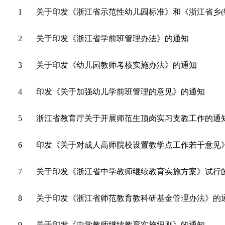
1
关于印发《浙江省示范性幼儿园标准》和《浙江省乡(
2
关于印发《浙江省学前班管理办法》的通知
3
关于印发《幼儿园教师考核实施办法》的通知
4
印发《关于加强幼儿学前班管理的意见》的通知
5
浙江省教育厅关于开展师范生顶岗实习支教工作的通
6
印发《关于对成人高师院校设置教学点工作若干意见
7
关于印发《浙江省中学教师继续教育实施方案》试行
8
关于印发《浙江省师范教育教科研基金管理办法》的
9
关于印发《中学教师继续教育实施细则》的通知