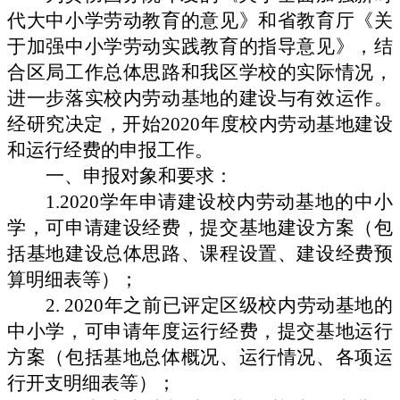
代大中小学劳动教育的意见》和省教育厅《
关
于加强中小学劳动实践教育的指导意见》
，结
合区局工作总体思路和我区学校的实际情况，
进一步落实校内劳动基地的建设与有效运作。
经研究决定，开始
2020年度校内劳动基地建设
和运行经费的申报工作。
一、申报对象和要求：
1.2020学年申请建设校内劳动基地的中小
学，可申请建设经费，提交基地建设方案（包
括基地建设总体思路、课程设置、建设经费预
算明细表等）；
2. 2020年之前已评定区级校内劳动基地的
中小学，可申请年度运行经费，提交基地运行
方案（包括基地总体概况、运行情况、各项运
行开支明细表等）；