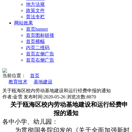
地方法规
政策文件
普法专栏
网站效果
首页banner
首页图标链接
首页横幅
内页二维码
首页左侧广告
首页右侧广告
当前位置：
首页
教育技术
基地建设
关于瓯海区校内劳动基地建设和运行经费申报的通知
作者:金雪 发布时间:2020-05-26 浏览次数:
8870
关于瓯海区校内劳动基地建设和运行经费申
报的通知
各中小学、幼儿园：
为贯彻国务院印发的《关于全面加强新时