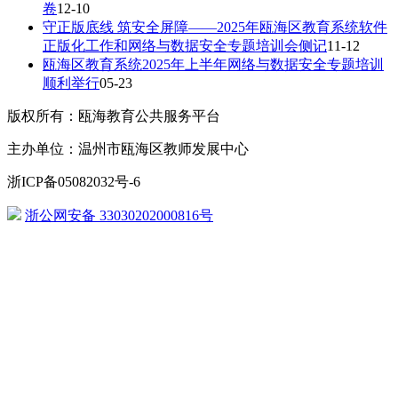
卷
12-10
守正版底线 筑安全屏障——2025年瓯海区教育系统软件
正版化工作和网络与数据安全专题培训会侧记
11-12
瓯海区教育系统2025年上半年网络与数据安全专题培训
顺利举行
05-23
版权所有：瓯海教育公共服务平台
主办单位：温州市瓯海区教师发展中心
浙ICP备05082032号-6
浙公网安备 33030202000816号