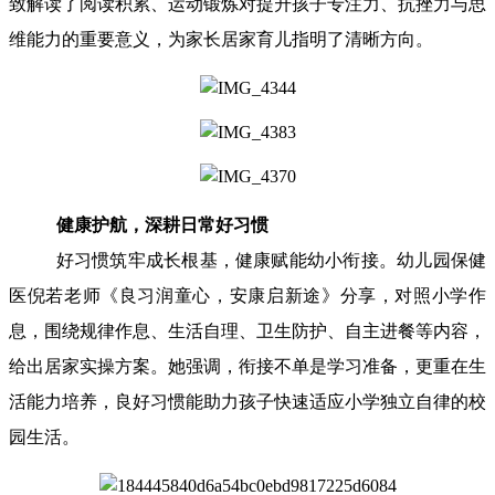
致解读了阅读积累、运动锻炼对提升孩子专注力、抗挫力与思
维能力的重要意义，为家长居家育儿指明了清晰方向。
健康护航，深耕日常好习惯
好习惯筑牢成长根基，健康赋能幼小衔接。幼儿园保健
医倪若老师《良习润童心，安康启新途》分享，对照小学作
息，围绕规律作息、生活自理、卫生防护、自主进餐等内容，
给出居家实操方案。她强调，衔接不单是学习准备，更重在生
活能力培养，良好习惯能助力孩子快速适应小学独立自律的校
园生活。